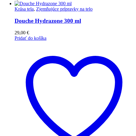
Krása tela
,
Zjemňujúce prípravky na telo
Douche Hydrazone 300 ml
29,00
€
Pridať do košíka