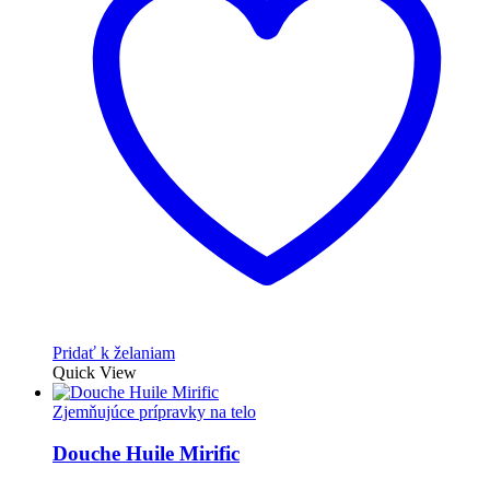
Pridať k želaniam
Quick View
Zjemňujúce prípravky na telo
Douche Huile Mirific