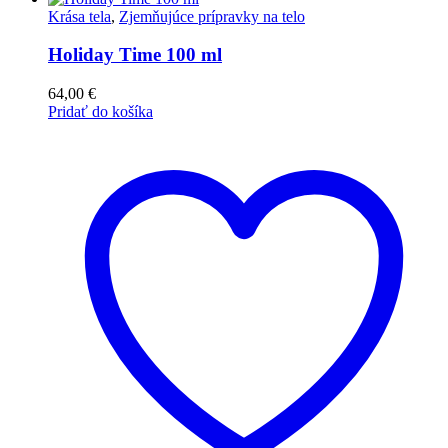
Krása tela
,
Zjemňujúce prípravky na telo
Holiday Time 100 ml
64,00
€
Pridať do košíka