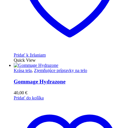
Pridať k želaniam
Quick View
Krása tela
,
Zjemňujúce prípravky na telo
Gommage Hydrazone
40,00
€
Pridať do košíka