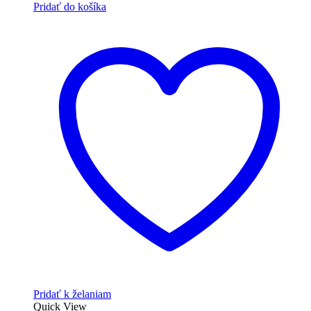
Pridať do košíka
Pridať k želaniam
Quick View