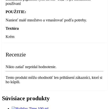
používaní
POUŽITIE:
Naniesť malé množstvo a vmasírovať podľa potreby.
Textúra
Krém
Recenzie
Nikto zatiaľ nepridal hodnotenie.
Tento produkt môžu ohodnotiť len prihlásení zákazníci, ktorí si
ho kúpili.
Súvisiace produkty