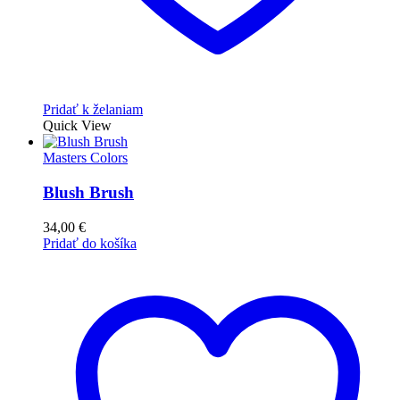
Pridať k želaniam
Quick View
Masters Colors
Blush Brush
34,00
€
Pridať do košíka