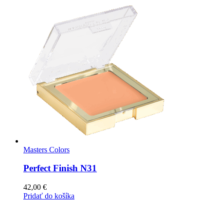
Masters Colors
Perfect Finish N31
42,00
€
Pridať do košíka