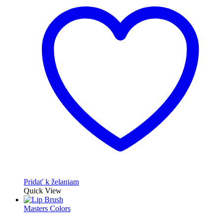
Pridať k želaniam
Quick View
Masters Colors