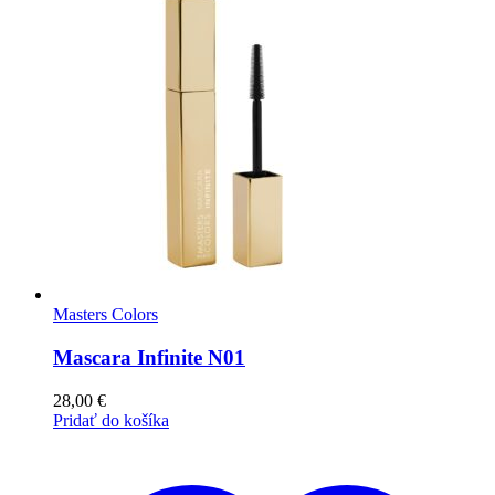
Masters Colors
Mascara Infinite N01
28,00
€
Pridať do košíka