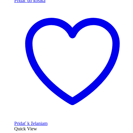
Pridať do košíka
Pridať k želaniam
Quick View