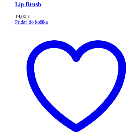
Lip Brush
19,00
€
Pridať do košíka