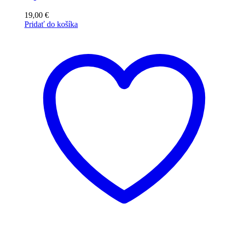
19,00
€
Pridať do košíka