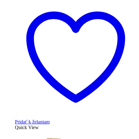
Pridať k želaniam
Quick View